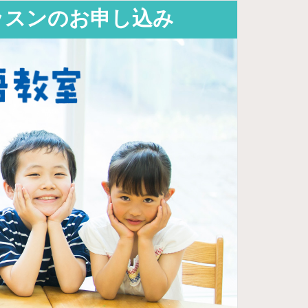
験レッスンのお申し込み