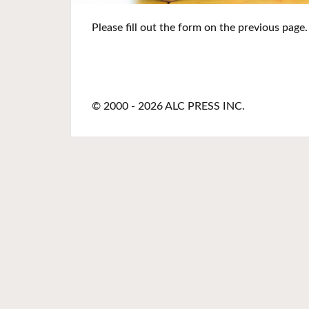
Please fill out the form on the previous page.
© 2000
- 2026 ALC PRESS INC.