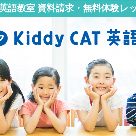
CAT 英語教室 資料請求・無料体