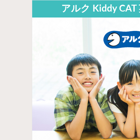
アルク Kiddy 