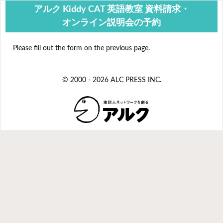
アルク Kiddy CAT 英語教室 資料請求・
オンライン説明会の予約
Please fill out the form on the previous page.
© 2000
- 2026 ALC PRESS INC.