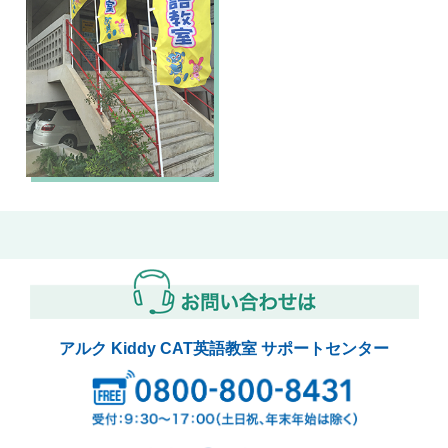
アルク Kiddy CAT英語教室 サポートセンター