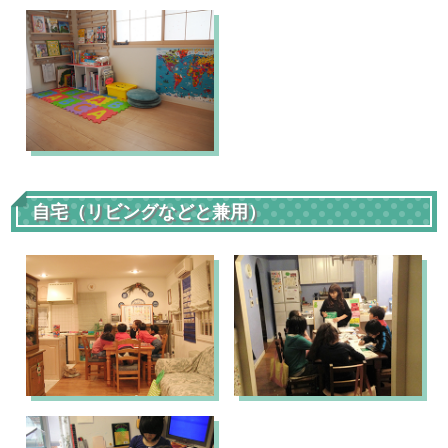
自宅（リビングなどと兼用）