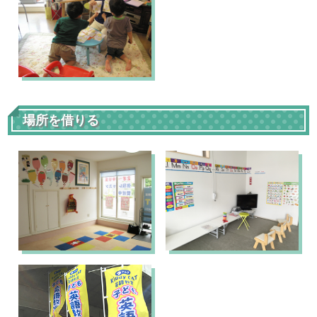
場所を借りる