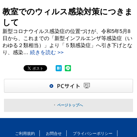
教室でのウィルス感染対策につきま
して
新型コロナウイルス感染症の位置づけが、令和5年5月8
日から、これまでの「新型インフルエンザ等感染症（い
わゆる２類相当）」より「５類感染症」へ引き下げとな
り、感染…
続きを読む >>
ページトップへ
ご利用規約
お問合せ
プライバシーポリシー