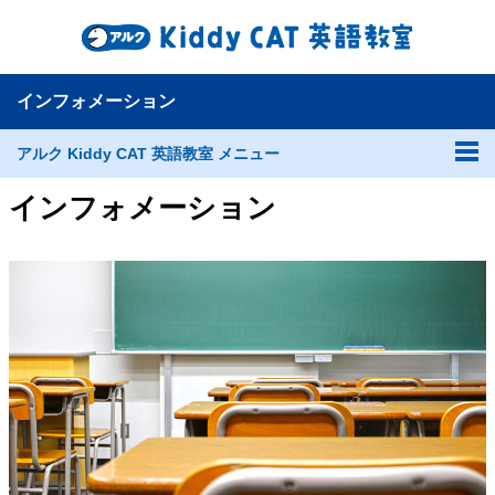
インフォメーション
アルク Kiddy CAT 英語教室 メニュー
インフォメーション