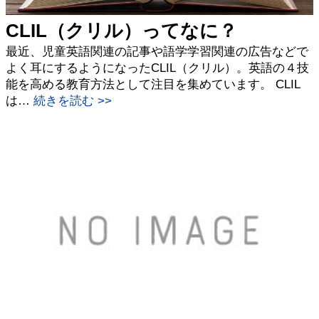
CLIL（クリル）ってなに？
最近、児童英語関連の記事や語学学習関連の広告などで
よく耳にするようになったCLIL（クリル）。英語の４技
能を高める教育方法として注目を集めています。 CLIL
は…
続きを読む >>