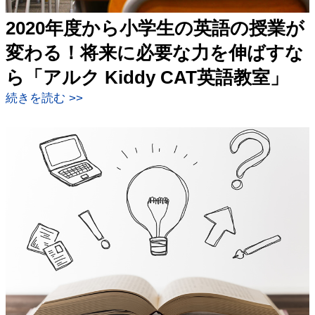
2020年度から小学生の英語の授業が
変わる！将来に必要な力を伸ばすな
ら「アルク Kiddy CAT英語教室」
続きを読む >>