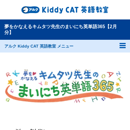
夢をかなえるキムタツ先生のまいにち英単語365【2月
分】
アルク Kiddy CAT 英語教室 メニュー