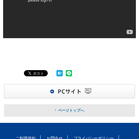
ページトップへ
ご利用規約
お問合せ
プライバシーポリシー