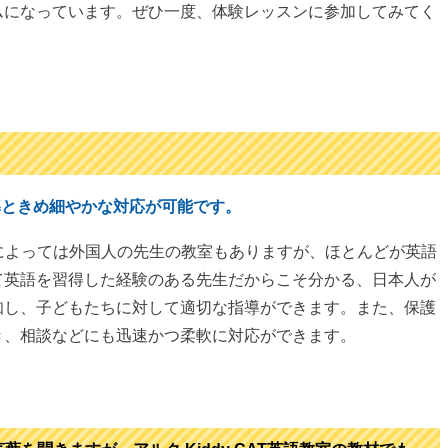
ムになっています。ぜひ一度、体験レッスンに参加してみてく
？
導ときめ細やかな対応が可能です。
、教室によっては外国人の先生の教室もありますが、ほとんどが英語
て英語を習得した経験のある先生だからこそ分かる、日本人が
知し、子どもたちに対して適切な指導ができます。また、保護
き、相談などにも迅速かつ柔軟に対応ができます。