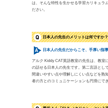
は、そんな特性を生かせる学習カリキュラ
ださい。
日本人の先生のメリットは何ですか
日本人の先生だからこそ、手厚い指
アルク Kiddy CAT英語教室の先生は
の話せる日本人の先生です。第二言語とし
間違いやすい点や理解しにくい点などを熟
者の方とのコミュニケーションも円滑にで