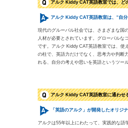
アルク Kiddy CAT英語教室では
アルク Kiddy CAT英語教室は、
現代のグルーバル社会では、さまざまな国
人材が必要とされています。グローバルな
です。アルク Kiddy CAT英語教室で
の柱で、英語力だけでなく、思考力や判断
れる、自分の考えや思いを英語というツール
アルク Kiddy CAT英語教室に通わ
「英語のアルク」が開発したオリジ
アルクは55年以上にわたって、実践的な語学