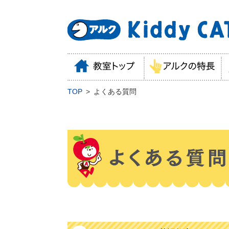
TOP
よくある質問