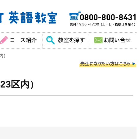
内）
23区内）