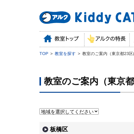
TOP
教室を探す
教室のご案内（東京都23区
教室のご案内（東京都
板橋区