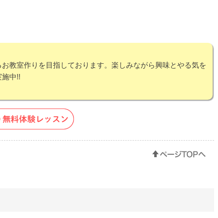
るお教室作りを目指しております。楽しみながら興味とやる気を
施中!!