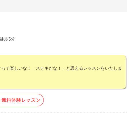
徒歩5分
とって楽しいな！ ステキだな！」と思えるレッスンをいたしま