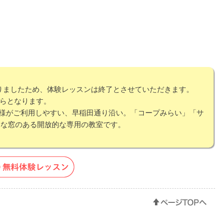
なりましたため、体験レッスンは終了とさせていただきます。
からとなります。
皆様がご利用しやすい、早稲田通り沿い。「コープみらい」「サ
きな窓のある開放的な専用の教室です。