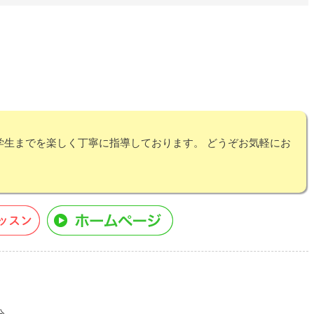
中学生までを楽しく丁寧に指導しております。 どうぞお気軽にお
分