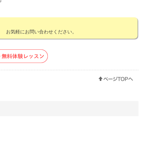
！ お気軽にお問い合わせください。