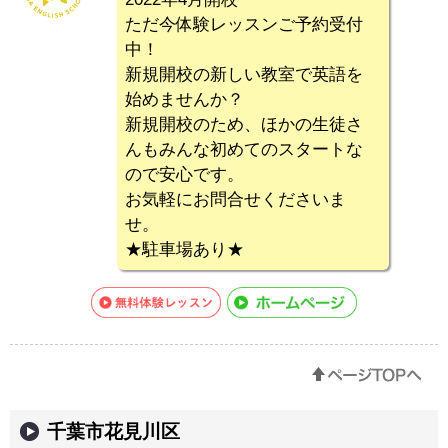
ただ今体験レッスンご予約受付
中！
新規開校の新しい教室で英語を
始めませんか？
新規開校のため、ほかの生徒さ
んもみんな初めてのスタートな
ので安心です。
お気軽にお問合せくださいま
せ。
★駐車場あり★
千葉市花見川区