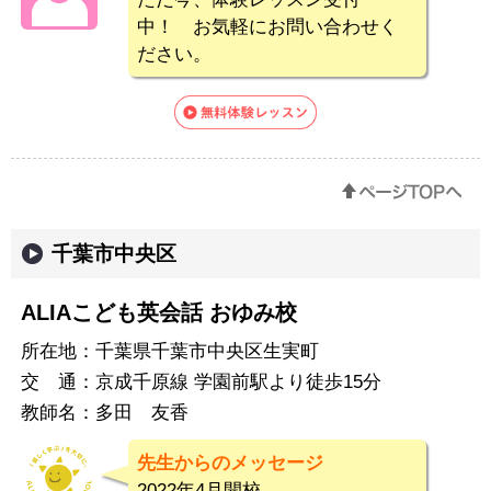
中！ お気軽にお問い合わせく
ださい。
千葉市中央区
ALIAこども英会話 おゆみ校
所在地：
千葉県千葉市中央区生実町
交 通：
京成千原線 学園前駅より徒歩15分
教師名：
多田 友香
先生からのメッセージ
2022年4月開校