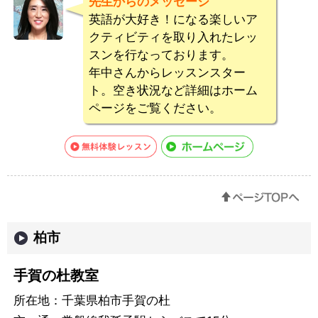
先生からのメッセージ
英語が大好き！になる楽しいア
クティビティを取り入れたレッ
スンを行なっております。
年中さんからレッスンスター
ト。空き状況など詳細はホーム
ページをご覧ください。
柏市
手賀の杜教室
所在地：
千葉県柏市手賀の杜