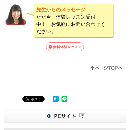
先生からのメッセージ
ただ今、体験レッスン受付
中！ お気軽にお問い合わせく
ださい。