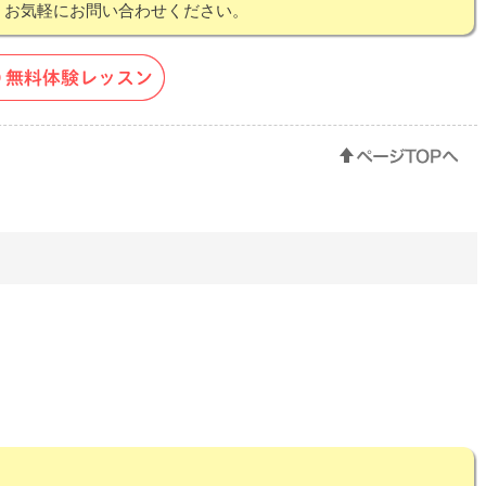
！お気軽にお問い合わせください。