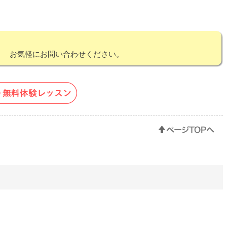
！ お気軽にお問い合わせください。