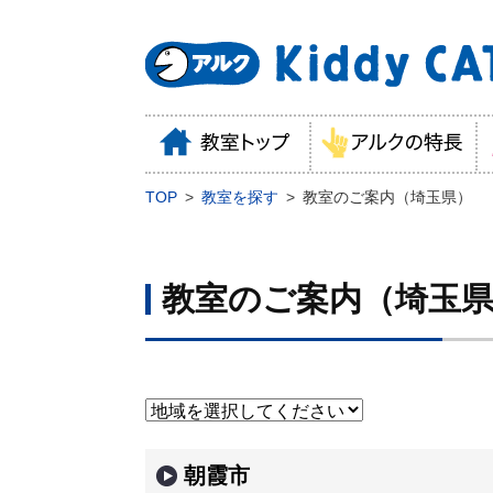
TOP
教室を探す
教室のご案内（埼玉県）
教室のご案内（埼玉
朝霞市