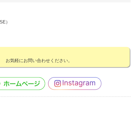
SE）
！ お気軽にお問い合わせください。