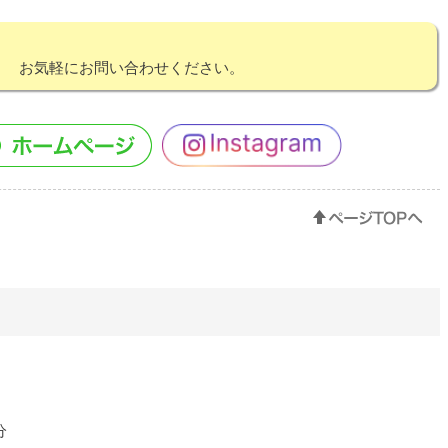
！ お気軽にお問い合わせください。
分