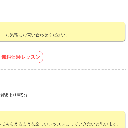
！ お気軽にお問い合わせください。
園駅より車5分
ってもらえるような楽しいレッスンにしていきたいと思います。