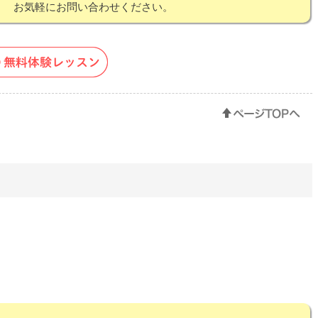
！ お気軽にお問い合わせください。