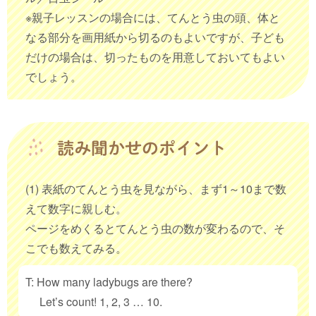
※親子レッスンの場合には、てんとう虫の頭、体と
なる部分を画用紙から切るのもよいですが、子ども
だけの場合は、切ったものを用意しておいてもよい
でしょう。
(1) 表紙のてんとう虫を見ながら、まず1～10まで数
えて数字に親しむ。
ページをめくるとてんとう虫の数が変わるので、そ
こでも数えてみる。
T: How many ladybugs are there?
Let’s count! 1, 2, 3 … 10.