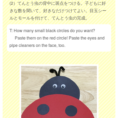
(2）てんとう虫の背中に斑点をつける。子どもに好
きな数を聞いて、好きなだけつけてよい。目玉シー
ルとモールを付けて、てんとう虫の完成。
T: How many small black circles do you want?
Paste them on the red circle! Paste the eyes and
pipe cleaners on the face, too.