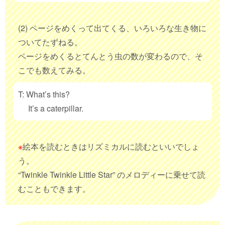
(2) ページをめくって出てくる、いろいろな生き物に
ついてたずねる。
ページをめくるとてんとう虫の数が変わるので、そ
こでも数えてみる。
T: What’s this?
It’s a caterpillar.
※
絵本を読むときはリズミカルに読むといいでしょ
う。
“Twinkle Twinkle Little Star” のメロディーに乗せて読
むこともできます。