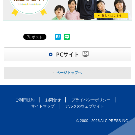
ページトップへ
ご利用規約
お問合せ
プライバシーポリシー
サイトマップ
アルクのウェブサイト
© 2000
- 2026 ALC PRESS INC.