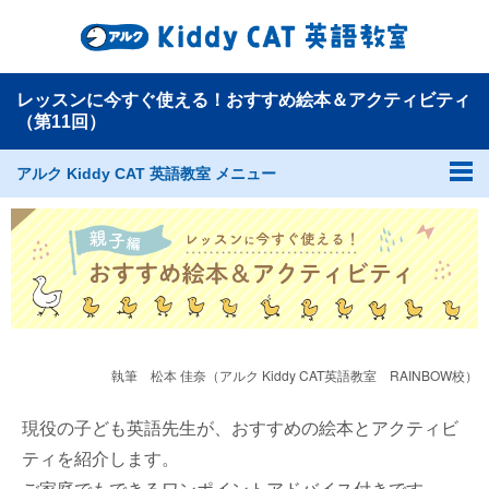
レッスンに今すぐ使える！おすすめ絵本＆アクティビティ
（第11回）
アルク Kiddy CAT 英語教室 メニュー
執筆 松本 佳奈（アルク Kiddy CAT英語教室 RAINBOW校）
現役の子ども英語先生が、おすすめの絵本とアクティビ
ティを紹介します。
ご家庭でもできるワンポイントアドバイス付きです。