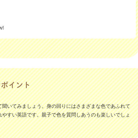
w!
て聞いてみましょう。身の回りにはさまざまな色であふれて
れやすい英語です。親子で色を質問しあうのも楽しいでしょ