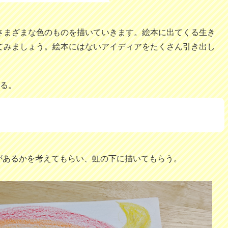
さまざまな色のものを描いていきます。絵本に出てくる生き
てみましょう。絵本にはないアイディアをたくさん引き出し
。
せる。
があるかを考えてもらい、虹の下に描いてもらう。