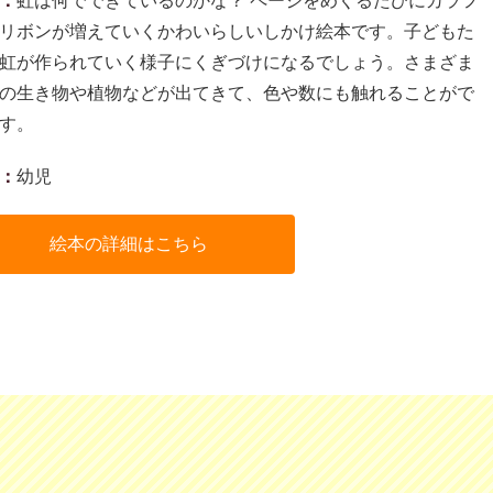
：
虹は何でできているのかな？ ページをめくるたびにカラフ
リボンが増えていくかわいらしいしかけ絵本です。子どもた
虹が作られていく様子にくぎづけになるでしょう。さまざま
の生き物や植物などが出てきて、色や数にも触れることがで
す。
：
幼児
絵本の詳細はこちら