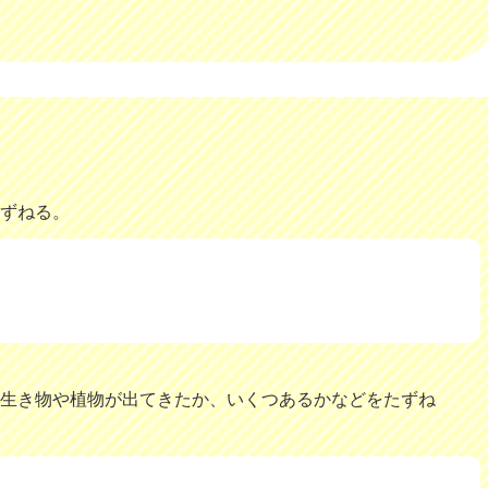
たずねる。
の生き物や植物が出てきたか、いくつあるかなどをたずね