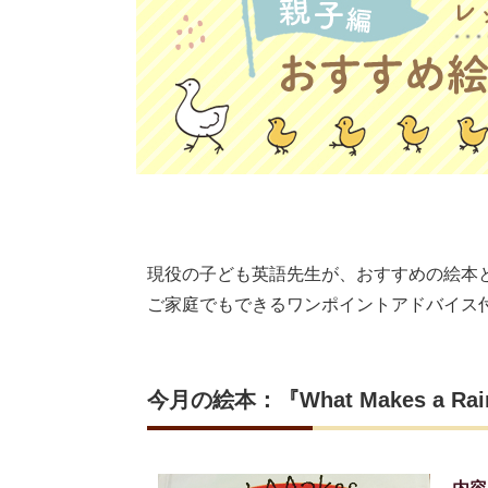
現役の子ども英語先生が、おすすめの絵本
ご家庭でもできるワンポイントアドバイス
今月の絵本：『What Makes a Rai