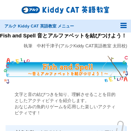
アルク Kiddy CAT 英語教室 メニュー
Fish and Spell 音とアルファベットを結びつけよう！
執筆 中村千津子(アルクKiddy CAT英語教室 太田校)
文字と音の結びつきを知り、理解させることを目的
としたアクティビティを紹介します。
おなじみの魚釣りゲームを応用した楽しいアクティ
ビティです！