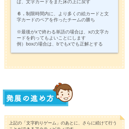
ば、文字カードをまた床の上に戻す
６．
制限時間内に、より多くの絵カードと文
字カードのペアを作ったチームの勝ち
※最後がxで終わる単語の場合は、xの文字カ
ードを釣ってもよいことにします
例）boxの場合は、bでもxでも正解とする
上記の「文字釣りゲーム」のあとに、さらに続けて行う
ことができるアクティビティです。