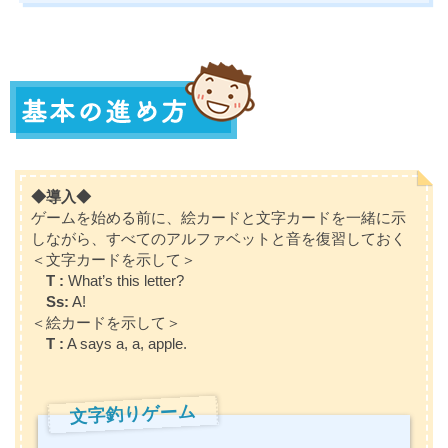
◆導入◆
ゲームを始める前に、絵カードと文字カードを一緒に示
しながら、すべてのアルファベットと音を復習しておく
＜文字カードを示して＞
T :
What’s this letter?
Ss:
A!
＜絵カードを示して＞
T :
A says a, a, apple.
文字釣りゲーム