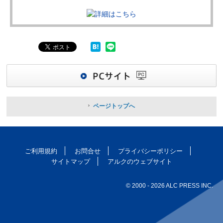
ページトップへ
ご利用規約
お問合せ
プライバシーポリシー
サイトマップ
アルクのウェブサイト
© 2000
- 2026 ALC PRESS INC.