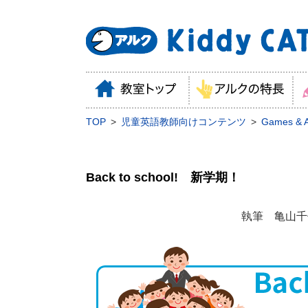
TOP
児童英語教師向けコンテンツ
Games & Ac
Back to school! 新学期！
執筆 亀山千佳