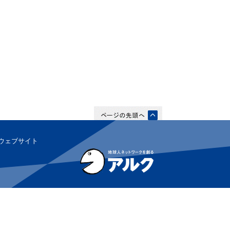
ウェブサイト