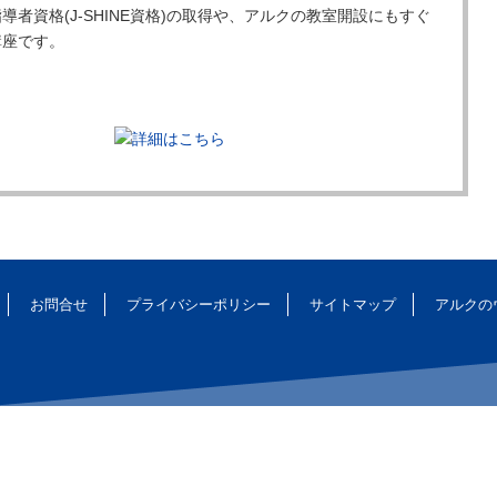
導者資格(J-SHINE資格)の取得や、アルクの教室開設にもすぐ
講座です。
お問合せ
プライバシーポリシー
サイトマップ
アルクの