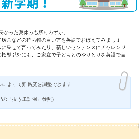
長かった夏休みも残りわずか。
文房具などの持ち物の言い方を英語でおぼえてみましょ
スに乗せて言ってみたり、新しいセンテンスにチャレンジ
の指導以外にも、ご家庭で子どもとのやりとりを英語で言
ルによって難易度を調整できます
記の「扱う単語例」参照）