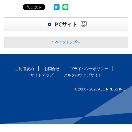
ページトップへ
ご利用規約
お問合せ
プライバシーポリシー
サイトマップ
アルクのウェブサイト
© 2000
- 2026 ALC PRESS INC.