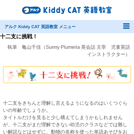
アルク Kiddy CAT 英語教室 メニュー
十二支に挑戦！
執筆 亀山千佳（Sunny Plumeria 英会話 主宰 児童英語
インストラクター）
十二支をきちんと理解し言えるようになるのはいくつぐら
いの年齢でしょうか。
タイトルだけを見ると少し構えてしまうかもしれません
が、十二支がまだ理解できない幼児のクラスなどでは難し
い解説などはせずに、動物の名称を使った単語あそびをお