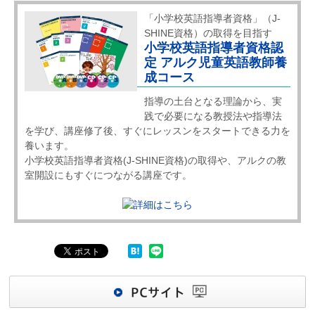
「小学校英語指導者資格」（J-
SHINE資格）の取得を目指す
小学校英語指導者資格認
定 アルク児童英語教師養
成コース
指導の土台となる理論から、実
践で必要になる教授法や指導法
を学び、講座修了後、すぐにレッスンをスタートできる力を
養います。
小学校英語指導者資格(J-SHINE資格)の取得や、アルクの教
室開設にもすぐにつながる講座です。