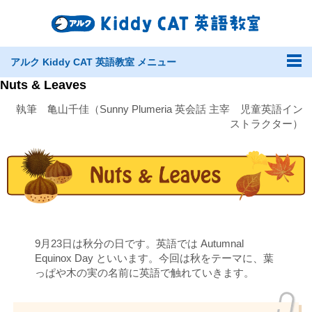
アルク Kiddy CAT 英語教室 メニュー
Nuts & Leaves
執筆 亀山千佳（Sunny Plumeria 英会話 主宰 児童英語イン
ストラクター）
9月23日は秋分の日です。英語では Autumnal
Equinox Day といいます。今回は秋をテーマに、葉
っぱや木の実の名前に英語で触れていきます。