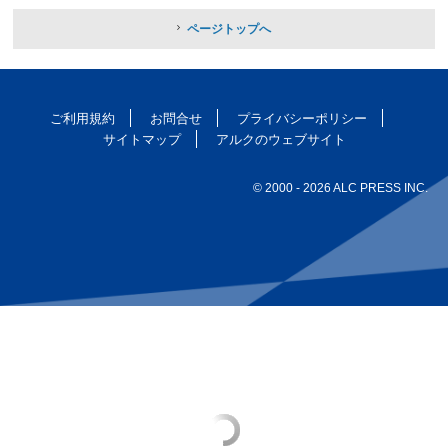
ページトップへ
ご利用規約
お問合せ
プライバシーポリシー
サイトマップ
アルクのウェブサイト
© 2000
- 2026 ALC PRESS INC.