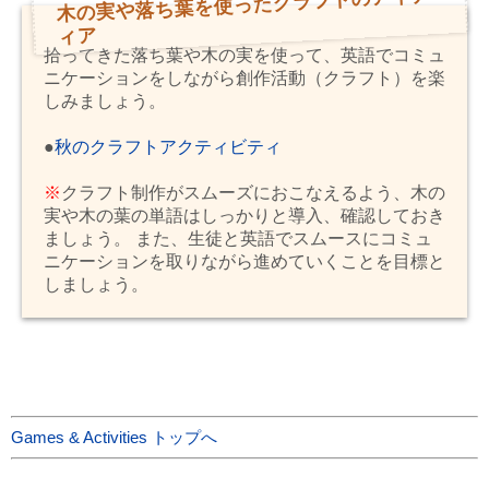
木の実や落ち葉を使ったクラフトのアイデ
ィア
拾ってきた落ち葉や木の実を使って、英語でコミュ
ニケーションをしながら創作活動（クラフト）を楽
しみましょう。
●
秋のクラフトアクティビティ
※
クラフト制作がスムーズにおこなえるよう、木の
実や木の葉の単語はしっかりと導入、確認しておき
ましょう。 また、生徒と英語でスムースにコミュ
ニケーションを取りながら進めていくことを目標と
しましょう。
Games & Activities トップへ