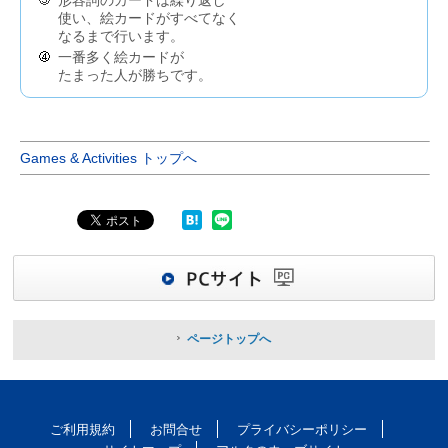
形容詞のカードは繰り返し
使い、絵カードがすべてなく
なるまで行います。
一番多く絵カードが
たまった人が勝ちです。
Games & Activities トップへ
ページトップへ
ご利用規約
お問合せ
プライバシーポリシー