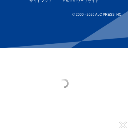
サイトマップ
アルクのウェブサイト
© 2000
- 2026 ALC PRESS INC.