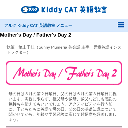
アルク Kiddy CAT 英語教室 メニュー
Mother's Day / Father's Day 2
執筆 亀山千佳（Sunny Plumeria 英会話 主宰 児童英語インス
トラクター）
母の日は５月の第２日曜日、父の日は６月の第３日曜日に祝
います。両親に限らず、祖父母や叔母、叔父などにも感謝の
気持ちを伝えてもいいでしょう。アクティビティを行う前
に、子どもたちに英語で母の日、父の日の基礎知識について
聞かせてから、年齢や学習経験に応じて難易度を調整しまし
ょう。