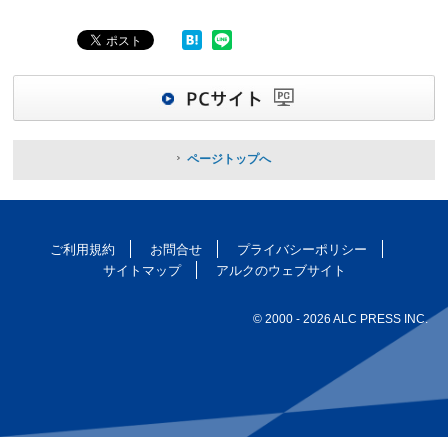
ページトップへ
ご利用規約
お問合せ
プライバシーポリシー
サイトマップ
アルクのウェブサイト
© 2000
- 2026 ALC PRESS INC.