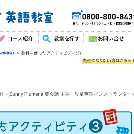
tivities
教科を使ったアクティビティ(3)
（Sunny Plumeria 英会話 主宰 児童英語インストラクター