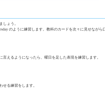
ましょう。
esday
のように練習します。教科のカードを次々に見せながら
に言えるようになったら、曜日を足した表現を練習します。
わせる練習をします。