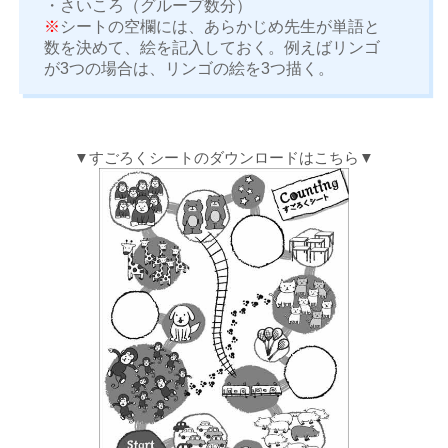
・さいころ（グループ数分）
※
シートの空欄には、あらかじめ先生が単語と
数を決めて、絵を記入しておく。例えばリンゴ
が3つの場合は、リンゴの絵を3つ描く。
▼すごろくシートのダウンロードはこちら▼