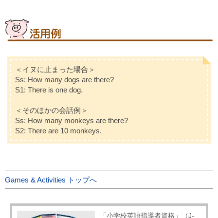
＜イヌに止まった場合＞
Ss: How many dogs are there?
S1: There is one dog.
＜そのほかの会話例＞
Ss: How many monkeys are there?
S2: There are 10 monkeys.
Games & Activities トップへ
「小学校英語指導者資格」（J-