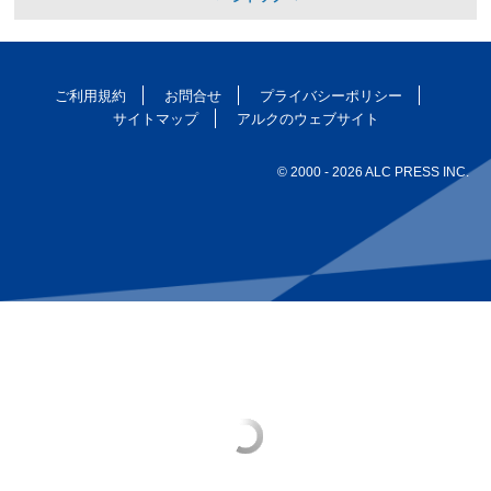
ご利用規約
お問合せ
プライバシーポリシー
サイトマップ
アルクのウェブサイト
© 2000
- 2026 ALC PRESS INC.