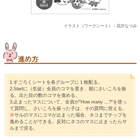
イラスト（ワークシート）：花沢なつみ
1.すごろくシートを各グループに１枚配る。
2.Startに（生徒）全員のコマを置き、順にさいころを振
る。出た目の数のコマを進める。
3.止まったマスについて、全員が”How many …?”を使っ
て質問し、さいころを振った子は、その質問に答える。
※
サルのマスにコマが止まった場合、ネコまでチップを
進めることができる。反対にネコのマスに止まったらサ
ルまで戻る。