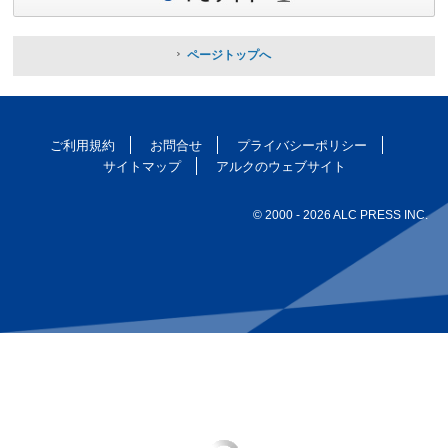
ページトップへ
ご利用規約
お問合せ
プライバシーポリシー
サイトマップ
アルクのウェブサイト
© 2000
- 2026 ALC PRESS INC.