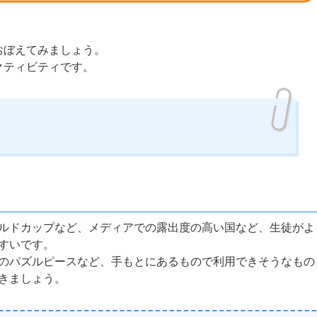
おぼえてみましょう。
クティビティです。
ルドカップなど、メディアでの露出度の高い国など、生徒がよ
すいです。
のパズルピースなど、手もとにあるもので利用できそうなもの
きましょう。