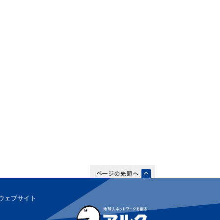
ウェブサイト