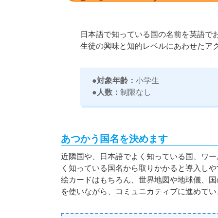
日本語で知っている国の名前を英語で
生徒の興味と知的レベルにあわせたア
●対象年齢：
小学生
●人数：
制限なし
あつかう国名を決めます
近隣国や、日本語でよく知っている国、ワー
く知っている国名から取りかかると導入しや
絵カードはもちろん、世界地図や地球儀、国
を使いながら、コミュニカティブに進めてい