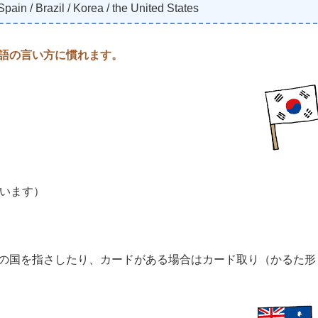
 Spain / Brazil / Korea / the United States
語の言い方に慣れます。
います）
の国を指さしたり、カードがある場合はカード取り（かるた形