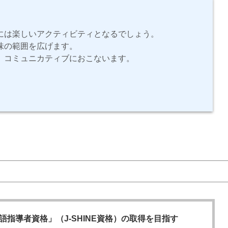
には楽しいアクティビティとなるでしょう。
味の範囲を広げます。
、コミュニカティブにおこないます。
語指導者資格」（J-SHINE資格）の取得を目指す