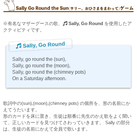
※有名なマザーグースの歌、
Sally, Go Round
を使用したア
クティビティです。
Sally, Go Round
Sally, go round the (sun),
Sally, go round the (moon),
Sally, go round the (chimney pots)
On a Saturday afternoon.
歌詞中の(sun),(moon),(chimney pots) の個所を、形の名前にか
えてうたいます。
形のカードを床に置き、生徒は順番に先生のかえ歌をよく聞い
て、正しいカードを見つけてさわっていきます。 Sally の部分
は、生徒の名前にかえて全員で歌います。