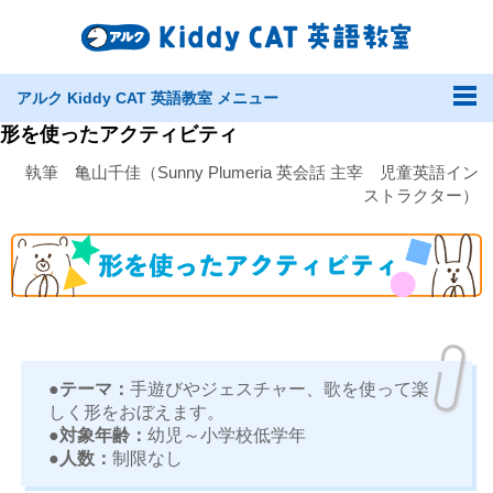
アルク Kiddy CAT 英語教室 メニュー
形を使ったアクティビティ
執筆 亀山千佳（Sunny Plumeria 英会話 主宰 児童英語イン
ストラクター）
●テーマ：
手遊びやジェスチャー、歌を使って楽
しく形をおぼえます。
●対象年齢：
幼児～小学校低学年
●人数：
制限なし