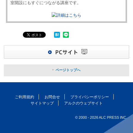
室開設にもすぐにつながる講座です。
ページトップへ
ご利用規約
お問合せ
プライバシーポリシー
サイトマップ
アルクのウェブサイト
© 2000
- 2026 ALC PRESS INC.