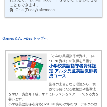
こともできます。
例:
On a (Friday) afternoon.
Games & Activities トップへ
「小学校英語指導者資格」（J-
SHINE資格）の取得を目指す
小学校英語指導者資格認
定 アルク児童英語教師養
成コース
指導の土台となる理論から、実
践で必要になる教授法や指導法
を学び、講座修了後、すぐにレッスンをスタートできる力を
養います。
小学校英語指導者資格(J-SHINE資格)の取得や、アルクの教