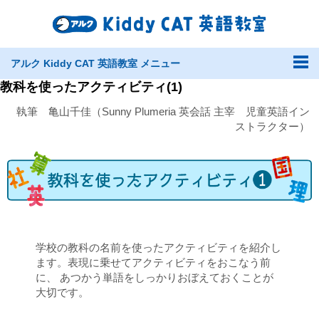
アルク Kiddy CAT 英語教室 メニュー
教科を使ったアクティビティ(1)
執筆 亀山千佳（Sunny Plumeria 英会話 主宰 児童英語イン
ストラクター）
学校の教科の名前を使ったアクティビティを紹介し
ます。表現に乗せてアクティビティをおこなう前
に、 あつかう単語をしっかりおぼえておくことが
大切です。