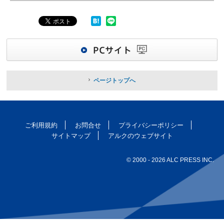
ページトップへ
ご利用規約
お問合せ
プライバシーポリシー
サイトマップ
アルクのウェブサイト
© 2000
- 2026 ALC PRESS INC.