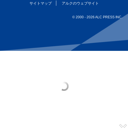
サイトマップ
アルクのウェブサイト
© 2000
- 2026 ALC PRESS INC.