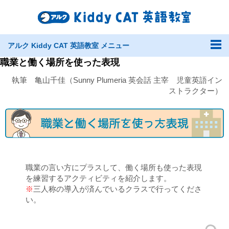
アルク Kiddy CAT 英語教室 メニュー
職業と働く場所を使った表現
執筆 亀山千佳（Sunny Plumeria 英会話 主宰 児童英語イン
ストラクター）
職業の言い方にプラスして、働く場所も使った表現
を練習するアクティビティを紹介します。
※
三人称の導入が済んでいるクラスで行ってくださ
い。