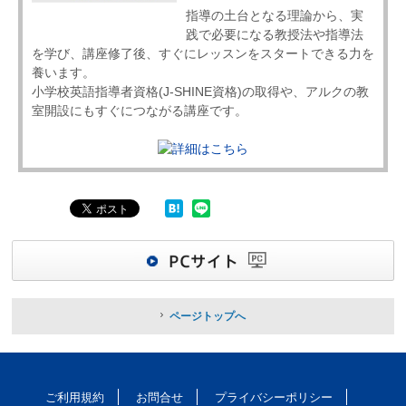
指導の土台となる理論から、実
践で必要になる教授法や指導法
を学び、講座修了後、すぐにレッスンをスタートできる力を
養います。
小学校英語指導者資格(J-SHINE資格)の取得や、アルクの教
室開設にもすぐにつながる講座です。
ページトップへ
ご利用規約
お問合せ
プライバシーポリシー