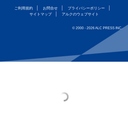
ご利用規約
お問合せ
プライバシーポリシー
サイトマップ
アルクのウェブサイト
© 2000
- 2026 ALC PRESS INC.