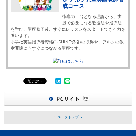
成コース
指導の土台となる理論から、実
践で必要になる教授法や指導法
を学び、講座修了後、すぐにレッスンをスタートできる力を
養います。
小学校英語指導者資格(J-SHINE資格)の取得や、アルクの教
室開設にもすぐにつながる講座です。
ページトップへ