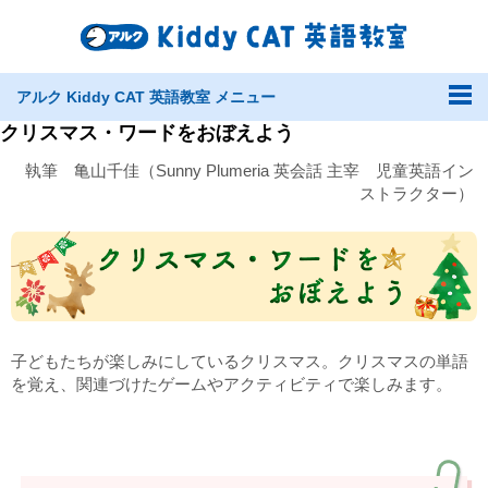
アルク Kiddy CAT 英語教室 メニュー
クリスマス・ワードをおぼえよう
執筆 亀山千佳（Sunny Plumeria 英会話 主宰 児童英語イン
ストラクター）
子どもたちが楽しみにしているクリスマス。クリスマスの単語
を覚え、関連づけたゲームやアクティビティで楽しみます。