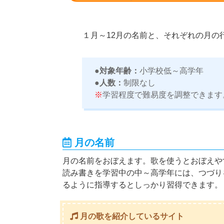
１月～12月の名前と、それぞれの月の
●対象年齢：
小学校低～高学年
●人数：
制限なし
※
学習程度で難易度を調整できます
月の名前
月の名前をおぼえます。歌を使うとおぼえや
読み書きを学習中の中～高学年には、つづり
るように指導するとしっかり習得できます。
月の歌を紹介しているサイト