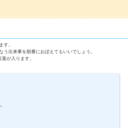
ます。
なう出来事を順番におぼえてもいいでしょう。
言葉が入ります。
”