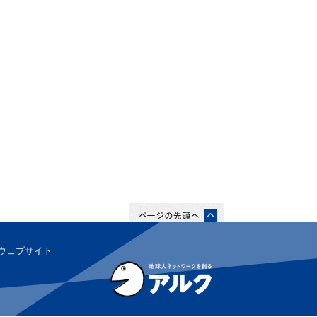
ウェブサイト