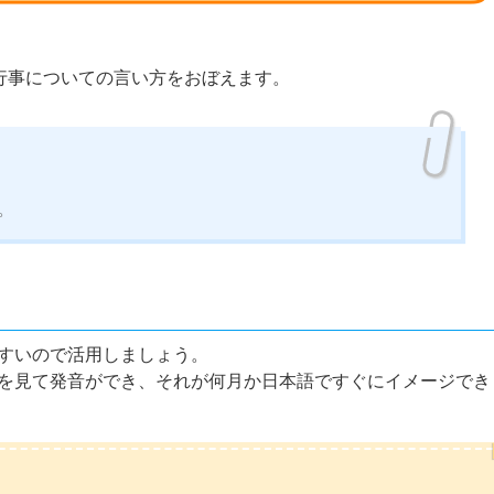
行事についての言い方をおぼえます。
。
すいので活用しましょう。
を見て発音ができ、それが何月か日本語ですぐにイメージでき