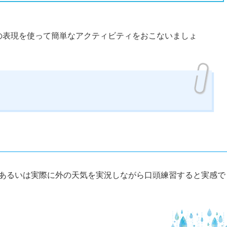
の表現を使って簡単なアクティビティをおこないましょ
あるいは実際に外の天気を実況しながら口頭練習すると実感で