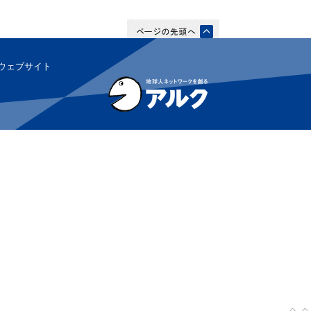
ウェブサイト