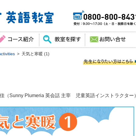
tivities
天気と寒暖 (1)
（Sunny Plumeria 英会話 主宰 児童英語インストラクター