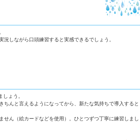
。
実況しながら口頭練習すると実感できるでしょう。
ましょう。
きちんと言えるようになってから、新たな気持ちで導入すると
ません（絵カードなどを使用）。ひとつずつ丁寧に練習しまし