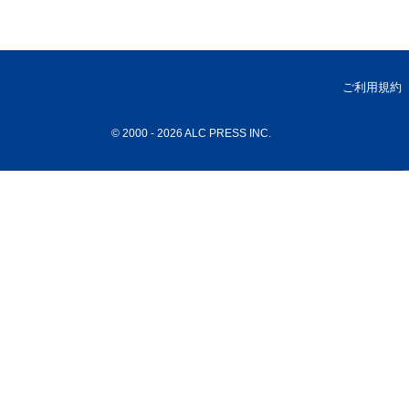
ご利用規約
© 2000
- 2026 ALC PRESS INC.