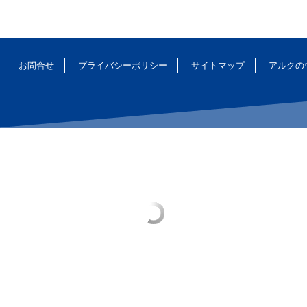
お問合せ
プライバシーポリシー
サイトマップ
アルクの