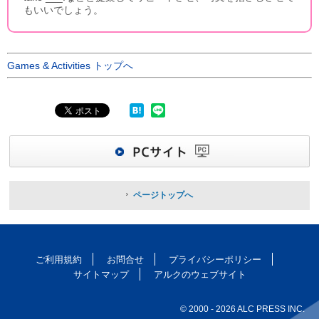
もいいでしょう。
Games & Activities トップへ
ページトップへ
ご利用規約
お問合せ
プライバシーポリシー
サイトマップ
アルクのウェブサイト
© 2000
- 2026 ALC PRESS INC.