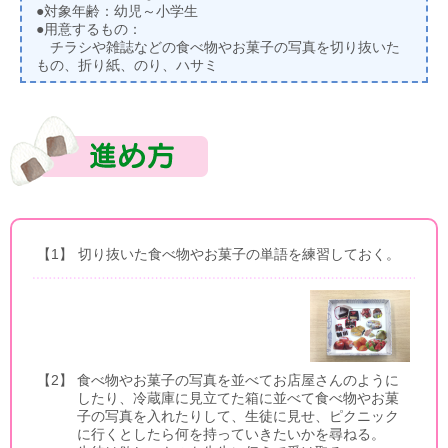
●対象年齢：幼児～小学生
●用意するもの：
チラシや雑誌などの食べ物やお菓子の写真を切り抜いた
もの、折り紙、のり、ハサミ
【1】
切り抜いた食べ物やお菓子の単語を練習しておく。
【2】
食べ物やお菓子の写真を並べてお店屋さんのように
したり、冷蔵庫に見立てた箱に並べて食べ物やお菓
子の写真を入れたりして、生徒に見せ、ピクニック
に行くとしたら何を持っていきたいかを尋ねる。