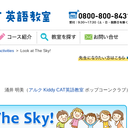
tivities
Look at The Sky!
 涌井 明美（
アルク Kiddy CAT英語教室
ポップコーンクラブ