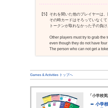
【5】
それを聞いた他のプレイヤーは、
その時カードはそろっていなくて
トークンが取れなかった子の負け
Other players must try to grab the
even though they do not have four
The person who can not get a toke
Games & Activities トップへ
「小学校英
小学