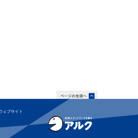
ウェブサイト