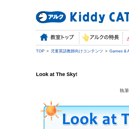
TOP
児童英語教師向けコンテンツ
Games & Ac
Look at The Sky!
執筆