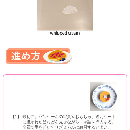
【1】
最初に、パンケーキの写真やおもちゃ、透明シート
に描かれた絵などを見せながら、単語を導入する。
全員で手を叩いてリズミカルに練習するとよい。