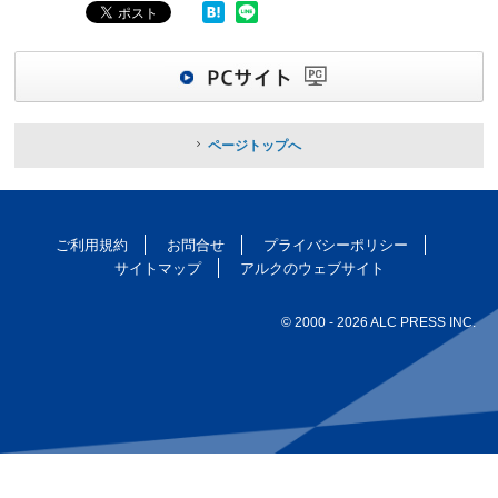
ページトップへ
ご利用規約
お問合せ
プライバシーポリシー
サイトマップ
アルクのウェブサイト
© 2000
- 2026 ALC PRESS INC.