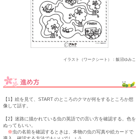
イラスト（ワークシート）：飯沼ゆみこ
【1】絵を見て、START のところのクマが何をするところか想
像して話す。
【2】迷路に描かれている虫の英語での言い方を確認する。色を
ぬってもいい。
※
虫の名前を確認するときは、本物の虫の写真や絵カードで
導入、確認する方法でもいいでしょう。