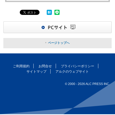
ページトップへ
ご利用規約
お問合せ
プライバシーポリシー
サイトマップ
アルクのウェブサイト
© 2000
- 2026 ALC PRESS INC.