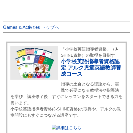
Games & Activities トップへ
「小学校英語指導者資格」（J-
SHINE資格）の取得を目指す
小学校英語指導者資格認
定 アルク児童英語教師養
成コース
指導の土台となる理論から、実
践で必要になる教授法や指導法
を学び、講座修了後、すぐにレッスンをスタートできる力を
養います。
小学校英語指導者資格(J-SHINE資格)の取得や、アルクの教
室開設にもすぐにつながる講座です。