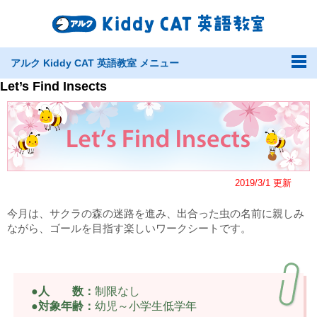
アルク Kiddy CAT 英語教室 メニュー
Let’s Find Insects
2019/3/1 更新
今月は、サクラの森の迷路を進み、出合った虫の名前に親しみ
ながら、ゴールを目指す楽しいワークシートです。
●人 数：
制限なし
●対象年齢：
幼児～小学生低学年