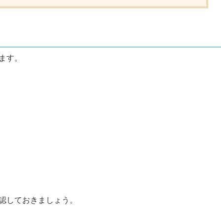
ます。
認しておきましょう。