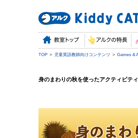
TOP
児童英語教師向けコンテンツ
Games & Ac
身のまわりの秋を使ったアクティビテ