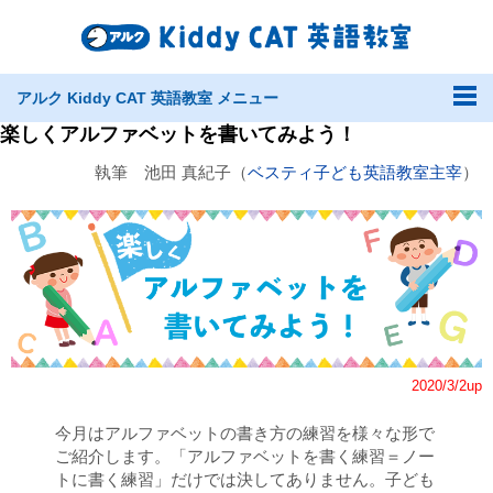
アルク Kiddy CAT 英語教室 メニュー
楽しくアルファベットを書いてみよう！
執筆 池田 真紀子（
ベスティ子ども英語教室主宰
）
2020/3/2up
今月はアルファベットの書き方の練習を様々な形で
ご紹介します。「アルファベットを書く練習＝ノー
トに書く練習」だけでは決してありません。子ども