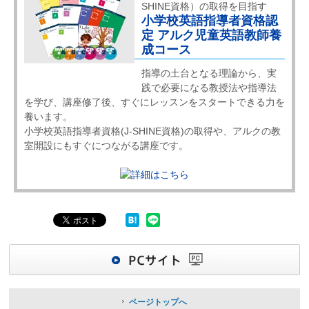
SHINE資格）の取得を目指す
小学校英語指導者資格認
定 アルク児童英語教師養
成コース
指導の土台となる理論から、実
践で必要になる教授法や指導法
を学び、講座修了後、すぐにレッスンをスタートできる力を
養います。
小学校英語指導者資格(J-SHINE資格)の取得や、アルクの教
室開設にもすぐにつながる講座です。
ページトップへ