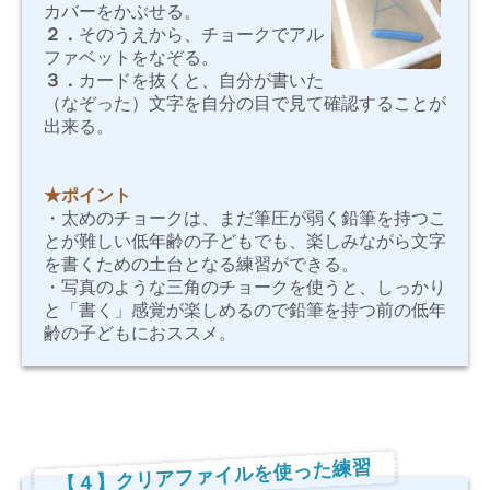
カバーをかぶせる。
２．
そのうえから、チョークでアル
ファベットをなぞる。
３．
カードを抜くと、自分が書いた
（なぞった）文字を自分の目で見て確認することが
出来る。
★ポイント
・太めのチョークは、まだ筆圧が弱く鉛筆を持つこ
とが難しい低年齢の子どもでも、楽しみながら文字
を書くための土台となる練習ができる。
・写真のような三角のチョークを使うと、しっかり
と「書く」感覚が楽しめるので鉛筆を持つ前の低年
齢の子どもにおススメ。
【４】クリアファイルを使った練習