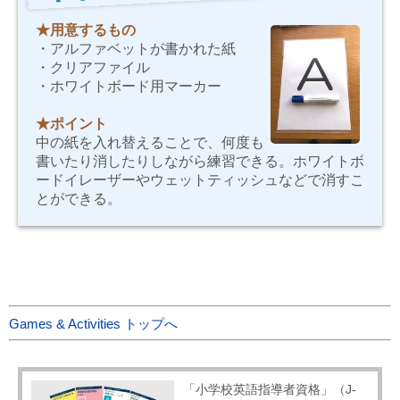
★用意するもの
・アルファベットが書かれた紙
・クリアファイル
・ホワイトボード用マーカー
★ポイント
中の紙を入れ替えることで、何度も
書いたり消したりしながら練習できる。ホワイトボ
ードイレーザーやウェットティッシュなどで消すこ
とができる。
Games & Activities トップへ
「小学校英語指導者資格」（J-