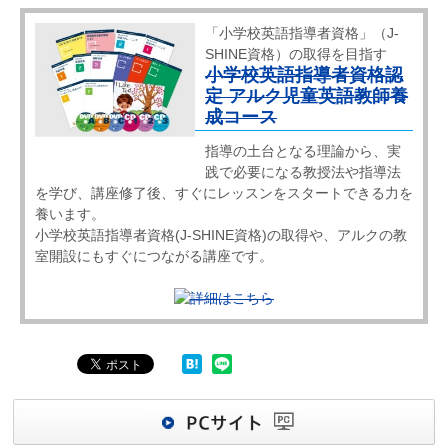
「小学校英語指導者資格」（J-
SHINE資格）の取得を目指す
小学校英語指導者資格認
定 アルク児童英語教師養
成コース
指導の土台となる理論から、実
践で必要になる教授法や指導法
を学び、講座修了後、すぐにレッスンをスタートできる力を
養います。
小学校英語指導者資格(J-SHINE資格)の取得や、アルクの教
室開設にもすぐにつながる講座です。