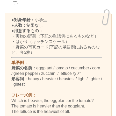
す。
●対象年齢：
小学生
●人数：
制限なし
●用意するもの：
・実物の野菜（下記の単語例にあるものなど）
・はかり（キッチンスケール）
・野菜の写真カード(下記の単語例にあるものな
ど、各5枚）
単語例：
野菜の名前：
eggplant / tomato / cucumber / corn
/ green pepper / zucchini / lettuce
など
形容詞：
heavy / heavier / heaviest / light / lighter /
lightest
フレーズ例：
Which is heavier, the eggplant or the tomato?
The tomato is heavier than the eggplant.
The lettuce is the heaviest of all.