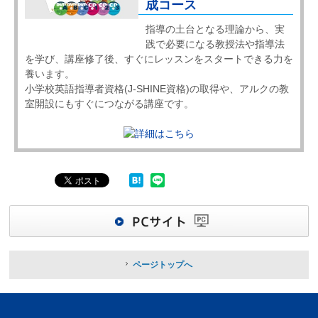
成コース
指導の土台となる理論から、実
践で必要になる教授法や指導法
を学び、講座修了後、すぐにレッスンをスタートできる力を
養います。
小学校英語指導者資格(J-SHINE資格)の取得や、アルクの教
室開設にもすぐにつながる講座です。
ページトップへ