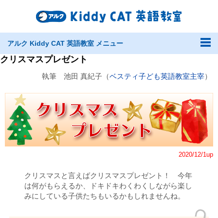
アルク Kiddy CAT 英語教室 メニュー
クリスマスプレゼント
執筆 池田 真紀子（
ベスティ子ども英語教室主宰
）
2020/12/1up
クリスマスと言えばクリスマスプレゼント！ 今年
は何がもらえるか、ドキドキわくわくしながら楽し
みにしている子供たちもいるかもしれませんね。