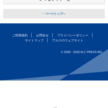
ページトップへ
ご利用規約
お問合せ
プライバシーポリシー
サイトマップ
アルクのウェブサイト
© 2000
- 2026 ALC PRESS INC.