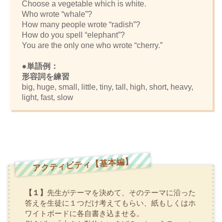
Choose a vegetable which is white.
Who wrote “whale”?
How many people wrote “radish”?
How do you spell “elephant”?
You are the only one who wrote “cherry.”
●単語例：
形容詞を練習
big, huge, small, little, tiny, tall, high, short, heavy,
light, fast, slow
アクティビティ【基本編】
【１】
先生がテーマを決めて、そのテーマに沿った
答えを生徒に１つだけ考えてもらい、紙もしくはホ
ワイトボードに各自書き込ませる。