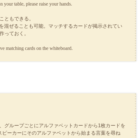
n your table, please raise your hands.
こともできる。
」を混ぜることも可能。マッチするカードが掲示されてい
作っておく。
ave matching cards on the whiteboard.
、グループごとにアルファベットカードから1枚カードを
スピーカーにそのアルファベットから始まる言葉を尋ね