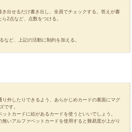
書き出せるだけ書き出し、全員でチェックする。答えが書
たら2点など、点数をつける。
るなど、上記の活動に制約を加える。
通り外したりできるよう、あらかじめカードの裏面にマグ
ズです。
ベットカードに絵があるカードを使うといいでしょう。
の無いアルファベットカードを使用すると難易度が上がり