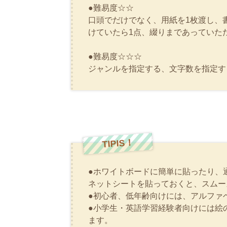
●難易度☆☆
口頭でだけでなく、用紙を1枚渡し、
けていたら1点、綴りまであっていた
●難易度☆☆☆
ジャンルを指定する、文字数を指定す
TIPIS！
●ホワイトボードに簡単に貼ったり、
ネットシートを貼っておくと、スムー
●初心者、低年齢向けには、アルファ
●小学生・英語学習経験者向けには絵
ます。