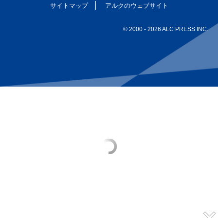
サイトマップ
アルクのウェブサイト
© 2000
- 2026 ALC PRESS INC.