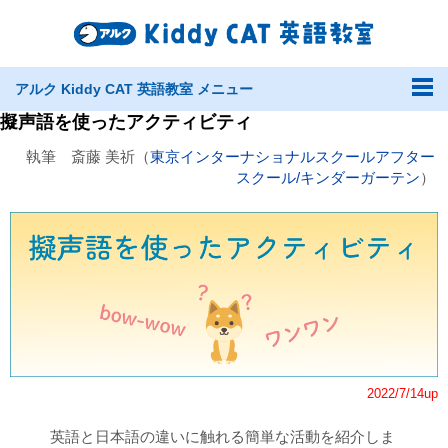
アルク Kiddy CAT 英語教室 メニュー
擬声語を使ったアクティビティ
執筆 斎藤 美祈（
東京インターナショナルスクールアフター
スクール/キンダーガーテン
）
2022/7/14up
英語と日本語の違いに触れる簡単な活動を紹介しま