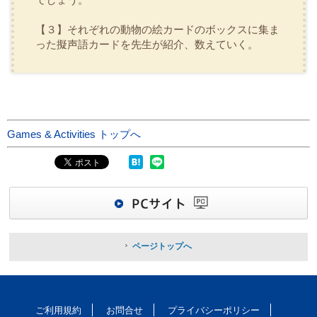
【３】それぞれの動物の絵カードのボックスに集ま
った擬声語カードを先生が紹介、数えていく。
Games & Activities トップへ
ページトップへ
ご利用規約
お問合せ
プライバシーポリシー