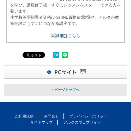
を学び、講座修了後、すぐにレッスンをスタートできる力を
養います。
小学校英語指導者資格(J-SHINE資格)の取得や、アルクの教
室開設にもすぐにつながる講座です。
ページトップへ
ご利用規約
お問合せ
プライバシーポリシー
サイトマップ
アルクのウェブサイト