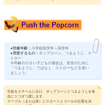
●対象年齢：
小学校低学年～高学年
●用意するもの：
ポップコーン、つまようじ、ス
トロー
※
年齢の小さい子どもの場合は、安全のために
「つまようじ」ではなく、ストローなどを使い
ましょう。
生徒を２チームに分け、ポップコーンとつまようじを各
自に１つずつ渡します。
テーブル（または床）にスタートとゴールの位置を決