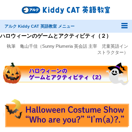
アルク Kiddy CAT 英語教室 メニュー
ハロウィーンのゲームとアクティビティ（２）
執筆 亀山千佳（Sunny Plumeria 英会話 主宰 児童英語イン
ストラクター）