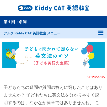
第１回：名詞
アルク Kiddy CAT 英語教室 メニュー
2019/5/7up
子どもたちの疑問や質問の答えに窮したことはあり
ませんか？ 子どもたちに英文法を分かりやすく説
明するのは、なかなか簡単ではありませんね。 こ