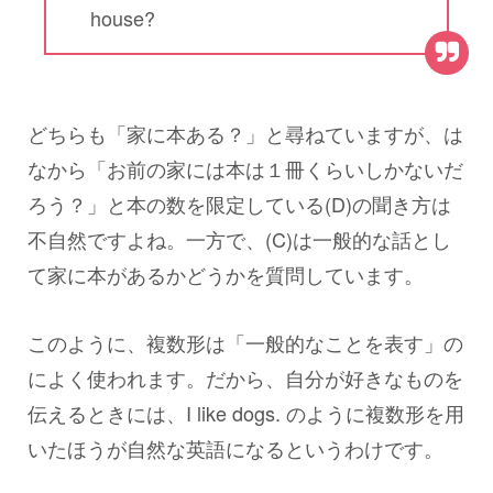
house?
どちらも「家に本ある？」と尋ねていますが、は
なから「お前の家には本は１冊くらいしかないだ
ろう？」と本の数を限定している(D)の聞き方は
不自然ですよね。一方で、(C)は一般的な話とし
て家に本があるかどうかを質問しています。
このように、複数形は「一般的なことを表す」の
によく使われます。だから、自分が好きなものを
伝えるときには、I like dogs. のように複数形を用
いたほうが自然な英語になるというわけです。