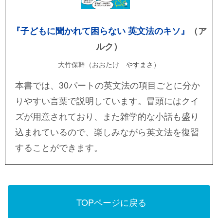
『子どもに聞かれて困らない 英文法のキソ』
（ア
ルク）
大竹保幹（おおたけ やすまさ）
本書では、30パートの英文法の項目ごとに分か
りやすい言葉で説明しています。冒頭にはクイ
ズが用意されており、また雑学的な小話も盛り
込まれているので、楽しみながら英文法を復習
することができます。
TOPページに戻る