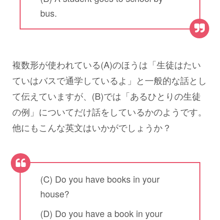
bus.
複数形が使われている(A)のほうは「生徒はたい
ていはバスで通学しているよ」と一般的な話とし
て伝えていますが、(B)では「あるひとりの生徒
の例」についてだけ話をしているかのようです。
他にもこんな英文はいかがでしょうか？
(C) Do you have books in your
house?
(D) Do you have a book in your