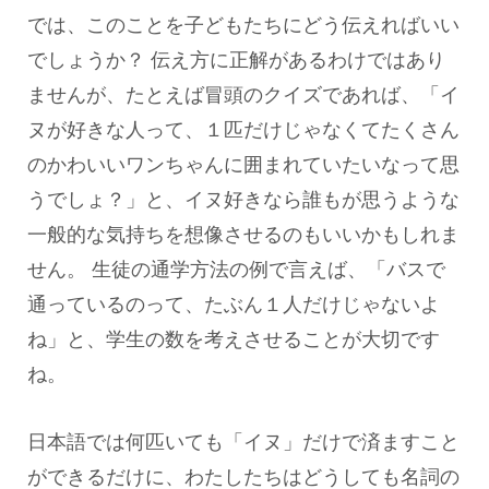
では、このことを子どもたちにどう伝えればいい
でしょうか？ 伝え方に正解があるわけではあり
ませんが、たとえば冒頭のクイズであれば、「イ
ヌが好きな人って、１匹だけじゃなくてたくさん
のかわいいワンちゃんに囲まれていたいなって思
うでしょ？」と、イヌ好きなら誰もが思うような
一般的な気持ちを想像させるのもいいかもしれま
せん。 生徒の通学方法の例で言えば、「バスで
通っているのって、たぶん１人だけじゃないよ
ね」と、学生の数を考えさせることが大切です
ね。
日本語では何匹いても「イヌ」だけで済ますこと
ができるだけに、わたしたちはどうしても名詞の