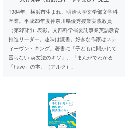
1984年、横浜市生まれ。明治大学文学部文学科
卒業。平成23年度神奈川県優秀授業実践教員
（第2部門）表彰。文部科学省委託事業英語教育
推進リーダー。趣味は読書。好きな作家はステ
ィーヴン・キング。著書に『子どもに聞かれて
困らない 英文法のキソ』、『まんがでわかる
「have」の本』（アルク）。