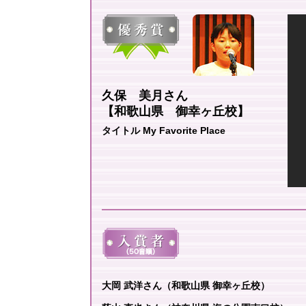
久保 美月さん
【和歌山県 御幸ヶ丘校】
タイトル My Favorite Place
大岡 武洋さん（和歌山県 御幸ヶ丘校）