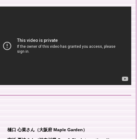
樋口 心菜さん（大阪府 Maple Garden）