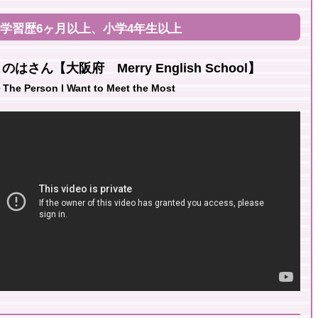
学習歴6ヶ月以上、小学4年生以上
のはさん【大阪府 Merry English School】
e Person I Want to Meet the Most