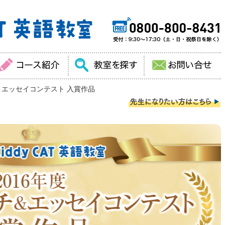
チ＆エッセイコンテスト 入賞作品