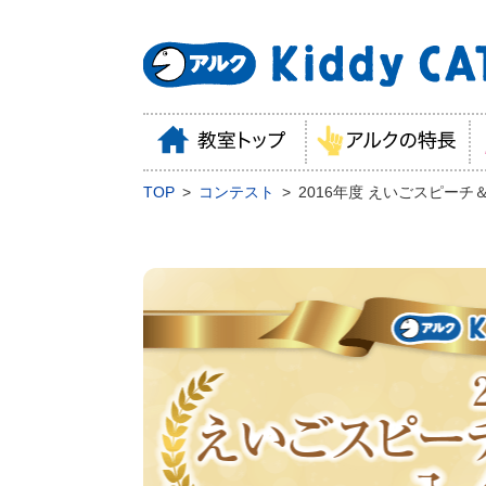
TOP
コンテスト
2016年度 えいごスピー