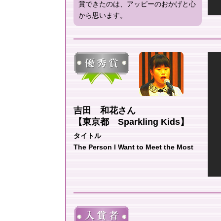
賞できたのは、アッピーのおかげと心
から思います。
吉田 和花さん
【東京都 Sparkling Kids】
タイトル
The Person I Want to Meet the Most