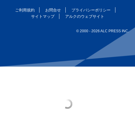
ご利用規約
お問合せ
プライバシーポリシー
サイトマップ
アルクのウェブサイト
© 2000
- 2026 ALC PRESS INC.