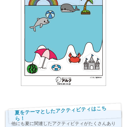
夏をテーマとしたアクティビティはこち
ら！
他にも夏に関連したアクティビティがたくさんあり