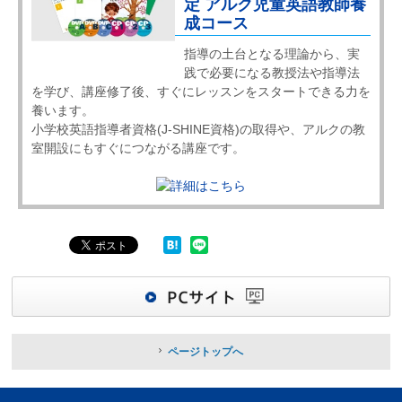
定 アルク児童英語教師養
成コース
指導の土台となる理論から、実
践で必要になる教授法や指導法
を学び、講座修了後、すぐにレッスンをスタートできる力を
養います。
小学校英語指導者資格(J-SHINE資格)の取得や、アルクの教
室開設にもすぐにつながる講座です。
ページトップへ