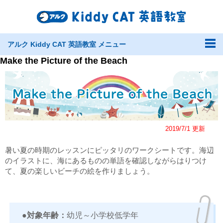
アルク Kiddy CAT 英語教室 メニュー
Make the Picture of the Beach
2019/7/1 更新
暑い夏の時期のレッスンにピッタリのワークシートです。海辺
のイラストに、海にあるものの単語を確認しながらはりつけ
て、夏の楽しいビーチの絵を作りましょう。
●対象年齢：
幼児～小学校低学年